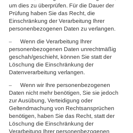
um dies zu überprüfen. Für die Dauer der
Prüfung haben Sie das Recht, die
Einschränkung der Verarbeitung Ihrer
personenbezogenen Daten zu verlangen.
–
Wenn die Verarbeitung Ihrer
personenbezogenen Daten unrechtmäßig
geschah/geschieht, können Sie statt der
Löschung die Einschränkung der
Datenverarbeitung verlangen.
–
Wenn wir Ihre personenbezogenen
Daten nicht mehr benötigen, Sie sie jedoch
zur Ausübung, Verteidigung oder
Geltendmachung von Rechtsansprüchen
benötigen, haben Sie das Recht, statt der
Löschung die Einschränkung der
Verarbeitung Ihrer personenbezogenen