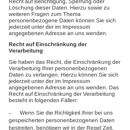
Recht auf Berichtigung, Sperrung oder
Löschung dieser Daten. Hierzu sowie zu
weiteren Fragen zum Thema
personenbezogene Daten können Sie sich
jederzeit unter der im Impressum
angegebenen Adresse an uns wenden.
Recht auf Einschränkung der
Verarbeitung
Sie haben das Recht, die Einschränkung der
Verarbeitung Ihrer personenbezogenen
Daten zu verlangen. Hierzu können Sie sich
jederzeit unter der im Impressum
angegebenen Adresse an uns wenden. Das
Recht auf Einschränkung der Verarbeitung
besteht in folgenden Fällen:
–
Wenn Sie die Richtigkeit Ihrer bei uns
gespeicherten personenbezogenen Daten
bestreiten, benötigen wir in der Regel Zeit,