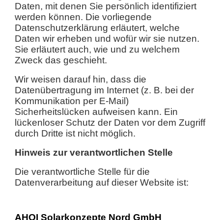
Daten, mit denen Sie persönlich identifiziert
werden können. Die vorliegende
Datenschutzerklärung erläutert, welche
Daten wir erheben und wofür wir sie nutzen.
Sie erläutert auch, wie und zu welchem
Zweck das geschieht.
Wir weisen darauf hin, dass die
Datenübertragung im Internet (z. B. bei der
Kommunikation per E-Mail)
Sicherheitslücken aufweisen kann. Ein
lückenloser Schutz der Daten vor dem Zugriff
durch Dritte ist nicht möglich.
Hinweis zur verantwortlichen Stelle
Die verantwortliche Stelle für die
Datenverarbeitung auf dieser Website ist:
AHOI Solarkonzepte Nord GmbH