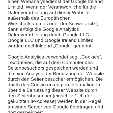
einen Webanalysedienst der Google Ireland
Limited. Wenn der Verantwortliche für die
Datenverarbeitung auf dieser Website
außerhalb des Europäischen
Wirtschaftsraumes oder der Schweiz sitzt,
dann erfolgt die Google Analytics
Datenverarbeitung durch Google LLC.
Google LLC und Google Ireland Limited
werden nachfolgend „Google“ genannt.
Google Analytics verwendet sog. „Cookies“,
Textdateien, die auf dem Computer des
Seitenbesuchers gespeichert werden und
die eine Analyse der Benutzung der Website
durch den Seitenbesucher ermöglichen. Die
durch das Cookie erzeugten Informationen
über die Benutzung dieser Website durch
den Seitenbesucher (einschließlich der
gekürzten IP-Adresse) werden in der Regel
an einen Server von Google übertragen und
dort gespeichert.