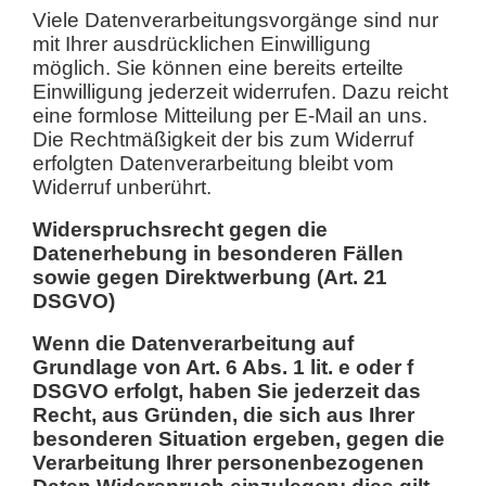
Viele Datenverarbeitungsvorgänge sind nur
mit Ihrer ausdrücklichen Einwilligung
möglich. Sie können eine bereits erteilte
Einwilligung jederzeit widerrufen. Dazu reicht
eine formlose Mitteilung per E-Mail an uns.
Die Rechtmäßigkeit der bis zum Widerruf
erfolgten Datenverarbeitung bleibt vom
Widerruf unberührt.
Widerspruchsrecht gegen die
Datenerhebung in besonderen Fällen
sowie gegen Direktwerbung (Art. 21
DSGVO)
Wenn die Datenverarbeitung auf
Grundlage von Art. 6 Abs. 1 lit. e oder f
DSGVO erfolgt, haben Sie jederzeit das
Recht, aus Gründen, die sich aus Ihrer
besonderen Situation ergeben, gegen die
Verarbeitung Ihrer personenbezogenen