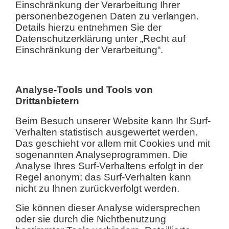
Einschränkung der Verarbeitung Ihrer
personenbezogenen Daten zu verlangen.
Details hierzu entnehmen Sie der
Datenschutzerklärung unter „Recht auf
Einschränkung der Verarbeitung“.
Analyse-Tools und Tools von
Drittanbietern
Beim Besuch unserer Website kann Ihr Surf-
Verhalten statistisch ausgewertet werden.
Das geschieht vor allem mit Cookies und mit
sogenannten Analyseprogrammen. Die
Analyse Ihres Surf-Verhaltens erfolgt in der
Regel anonym; das Surf-Verhalten kann
nicht zu Ihnen zurückverfolgt werden.
Sie können dieser Analyse widersprechen
oder sie durch die Nichtbenutzung