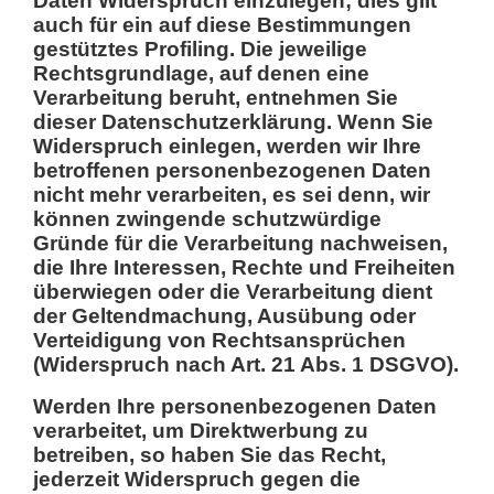
Daten Widerspruch einzulegen; dies gilt
auch für ein auf diese Bestimmungen
gestütztes Profiling. Die jeweilige
Rechtsgrundlage, auf denen eine
Verarbeitung beruht, entnehmen Sie
dieser Datenschutzerklärung. Wenn Sie
Widerspruch einlegen, werden wir Ihre
betroffenen personenbezogenen Daten
nicht mehr verarbeiten, es sei denn, wir
können zwingende schutzwürdige
Gründe für die Verarbeitung nachweisen,
die Ihre Interessen, Rechte und Freiheiten
überwiegen oder die Verarbeitung dient
der Geltendmachung, Ausübung oder
Verteidigung von Rechtsansprüchen
(Widerspruch nach Art. 21 Abs. 1 DSGVO).
Werden Ihre personenbezogenen Daten
verarbeitet, um Direktwerbung zu
betreiben, so haben Sie das Recht,
jederzeit Widerspruch gegen die