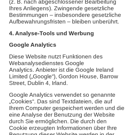
(z. B. nach abgeschlossener Bearbeitung
Ihres Anliegens). Zwingende gesetzliche
Bestimmungen – insbesondere gesetzliche
Aufbewahrungsfristen – bleiben unberührt.
4. Analyse-Tools und Werbung
Google Analytics
Diese Website nutzt Funktionen des
Webanalysedienstes Google
Analytics.
Anbieter ist die Google Ireland
Limited („Google“), Gordon House, Barrow
Street, Dublin 4, Irland.
Google Analytics verwendet so genannte
„Cookies“. Das sind Textdateien, die auf
Ihrem Computer gespeichert werden und die
eine Analyse der Benutzung der Website
durch Sie ermöglichen. Die durch den
Cookie erzeugten Informationen über Ihre
Benutzung dieser Website werden in der