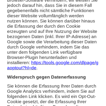
Browser-Software verhindern; wir weisen Sie
jedoch darauf hin, dass Sie in diesem Fall
gegebenenfalls nicht sämtliche Funktionen
dieser Website vollumfänglich werden
nutzen können. Sie können darüber hinaus
die Erfassung der durch den Cookie
erzeugten und auf Ihre Nutzung der Website
bezogenen Daten (inkl. Ihrer IP-Adresse) an
Google sowie die Verarbeitung dieser Daten
durch Google verhindern, indem Sie das
unter dem folgenden Link verfügbare
Browser-Plugin herunterladen und
installieren:
https://tools.google.com/dlpage/g
aoptout?hl=de
.
Widerspruch gegen Datenerfassung
Sie können die Erfassung Ihrer Daten durch
Google Analytics verhindern, indem Sie auf
folgenden Link klicken. Es wird ein Opt-Out-
Cookie gesetzt, der die Erfassung Ihrer