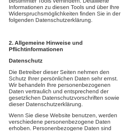
bestimmter Tools verhindern. Detaillierte
Informationen zu diesen Tools und über Ihre
Widerspruchsmöglichkeiten finden Sie in der
folgenden Datenschutzerklärung.
2. Allgemeine Hinweise und
Pflichtinformationen
Datenschutz
Die Betreiber dieser Seiten nehmen den
Schutz Ihrer persönlichen Daten sehr ernst.
Wir behandeln Ihre personenbezogenen
Daten vertraulich und entsprechend der
gesetzlichen Datenschutzvorschriften sowie
dieser Datenschutzerklärung.
Wenn Sie diese Website benutzen, werden
verschiedene personenbezogene Daten
erhoben. Personenbezogene Daten sind