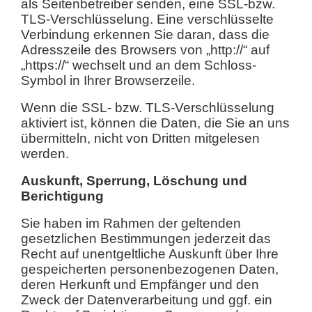
als Seitenbetreiber senden, eine SSL-bzw.
TLS-Verschlüsselung. Eine verschlüsselte
Verbindung erkennen Sie daran, dass die
Adresszeile des Browsers von „http://“ auf
„https://“ wechselt und an dem Schloss-
Symbol in Ihrer Browserzeile.
Wenn die SSL- bzw. TLS-Verschlüsselung
aktiviert ist, können die Daten, die Sie an uns
übermitteln, nicht von Dritten mitgelesen
werden.
Auskunft, Sperrung, Löschung und
Berichtigung
Sie haben im Rahmen der geltenden
gesetzlichen Bestimmungen jederzeit das
Recht auf unentgeltliche Auskunft über Ihre
gespeicherten personenbezogenen Daten,
deren Herkunft und Empfänger und den
Zweck der Datenverarbeitung und ggf. ein