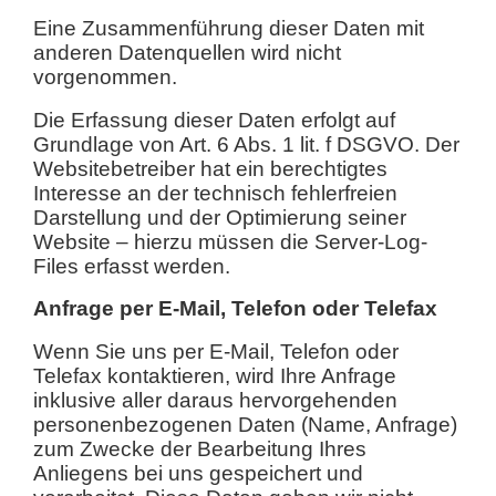
Eine Zusammenführung dieser Daten mit
anderen Datenquellen wird nicht
vorgenommen.
Die Erfassung dieser Daten erfolgt auf
Grundlage von Art. 6 Abs. 1 lit. f DSGVO. Der
Websitebetreiber hat ein berechtigtes
Interesse an der technisch fehlerfreien
Darstellung und der Optimierung seiner
Website – hierzu müssen die Server-Log-
Files erfasst werden.
Anfrage per E-Mail, Telefon oder Telefax
Wenn Sie uns per E-Mail, Telefon oder
Telefax kontaktieren, wird Ihre Anfrage
inklusive aller daraus hervorgehenden
personenbezogenen Daten (Name, Anfrage)
zum Zwecke der Bearbeitung Ihres
Anliegens bei uns gespeichert und