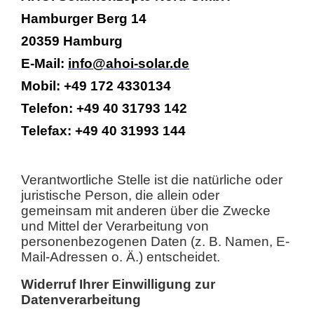
Hamburger Berg 14
20359 Hamburg
E-Mail:
info@ahoi-solar.de
Mobil: +49 172 4330134
Telefon: +49 40 31793 142
Telefax: +49 40 31993 144
Verantwortliche Stelle ist die natürliche oder
juristische Person, die allein oder
gemeinsam mit anderen über die Zwecke
und Mittel der Verarbeitung von
personenbezogenen Daten (z. B. Namen, E-
Mail-Adressen o. Ä.) entscheidet.
Widerruf Ihrer Einwilligung zur
Datenverarbeitung