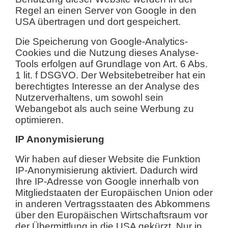
Regel an einen Server von Google in den
USA übertragen und dort gespeichert.
Die Speicherung von Google-Analytics-
Cookies und die Nutzung dieses Analyse-
Tools erfolgen auf Grundlage von Art. 6 Abs.
1 lit. f DSGVO. Der Websitebetreiber hat ein
berechtigtes Interesse an der Analyse des
Nutzerverhaltens, um sowohl sein
Webangebot als auch seine Werbung zu
optimieren.
IP Anonymisierung
Wir haben auf dieser Website die Funktion
IP-Anonymisierung aktiviert. Dadurch wird
Ihre IP-Adresse von Google innerhalb von
Mitgliedstaaten der Europäischen Union oder
in anderen Vertragsstaaten des Abkommens
über den Europäischen Wirtschaftsraum vor
der Übermittlung in die USA gekürzt. Nur in