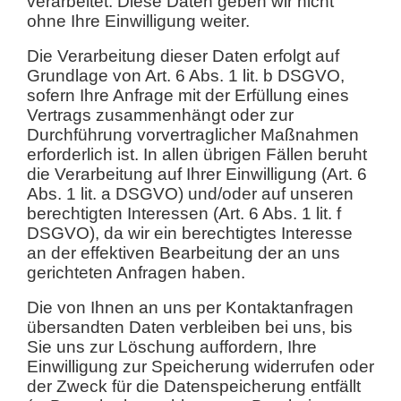
verarbeitet. Diese Daten geben wir nicht
ohne Ihre Einwilligung weiter.
Die Verarbeitung dieser Daten erfolgt auf
Grundlage von Art. 6 Abs. 1 lit. b DSGVO,
sofern Ihre Anfrage mit der Erfüllung eines
Vertrags zusammenhängt oder zur
Durchführung vorvertraglicher Maßnahmen
erforderlich ist. In allen übrigen Fällen beruht
die Verarbeitung auf Ihrer Einwilligung (Art. 6
Abs. 1 lit. a DSGVO) und/oder auf unseren
berechtigten Interessen (Art. 6 Abs. 1 lit. f
DSGVO), da wir ein berechtigtes Interesse
an der effektiven Bearbeitung der an uns
gerichteten Anfragen haben.
Die von Ihnen an uns per Kontaktanfragen
übersandten Daten verbleiben bei uns, bis
Sie uns zur Löschung auffordern, Ihre
Einwilligung zur Speicherung widerrufen oder
der Zweck für die Datenspeicherung entfällt