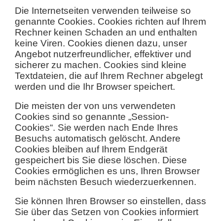
Die Internetseiten verwenden teilweise so
genannte Cookies. Cookies richten auf Ihrem
Rechner keinen Schaden an und enthalten
keine Viren. Cookies dienen dazu, unser
Angebot nutzerfreundlicher, effektiver und
sicherer zu machen. Cookies sind kleine
Textdateien, die auf Ihrem Rechner abgelegt
werden und die Ihr Browser speichert.
Die meisten der von uns verwendeten
Cookies sind so genannte „Session-
Cookies“. Sie werden nach Ende Ihres
Besuchs automatisch gelöscht. Andere
Cookies bleiben auf Ihrem Endgerät
gespeichert bis Sie diese löschen. Diese
Cookies ermöglichen es uns, Ihren Browser
beim nächsten Besuch wiederzuerkennen.
Sie können Ihren Browser so einstellen, dass
Sie über das Setzen von Cookies informiert