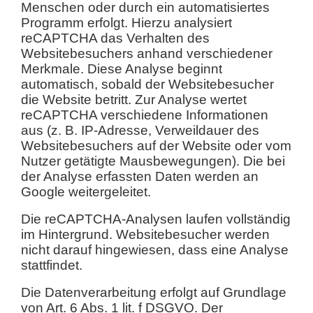
Menschen oder durch ein automatisiertes
Programm erfolgt. Hierzu analysiert
reCAPTCHA das Verhalten des
Websitebesuchers anhand verschiedener
Merkmale. Diese Analyse beginnt
automatisch, sobald der Websitebesucher
die Website betritt. Zur Analyse wertet
reCAPTCHA verschiedene Informationen
aus (z. B. IP-Adresse, Verweildauer des
Websitebesuchers auf der Website oder vom
Nutzer getätigte Mausbewegungen). Die bei
der Analyse erfassten Daten werden an
Google weitergeleitet.
Die reCAPTCHA-Analysen laufen vollständig
im Hintergrund. Websitebesucher werden
nicht darauf hingewiesen, dass eine Analyse
stattfindet.
Die Datenverarbeitung erfolgt auf Grundlage
von Art. 6 Abs. 1 lit. f DSGVO. Der