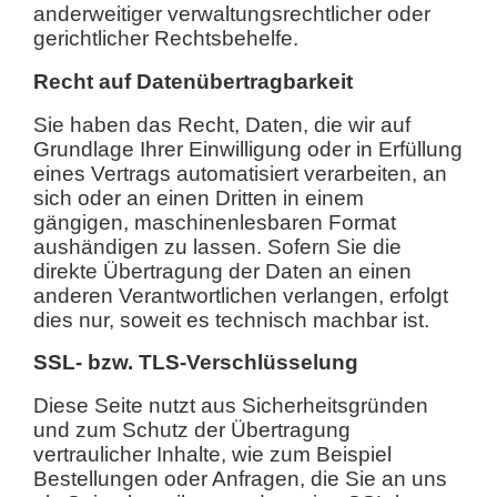
anderweitiger verwaltungsrechtlicher oder
gerichtlicher Rechtsbehelfe.
Recht auf Datenübertragbarkeit
Sie haben das Recht, Daten, die wir auf
Grundlage Ihrer Einwilligung oder in Erfüllung
eines Vertrags automatisiert verarbeiten, an
sich oder an einen Dritten in einem
gängigen, maschinenlesbaren Format
aushändigen zu lassen. Sofern Sie die
direkte Übertragung der Daten an einen
anderen Verantwortlichen verlangen, erfolgt
dies nur, soweit es technisch machbar ist.
SSL- bzw. TLS-Verschlüsselung
Diese Seite nutzt aus Sicherheitsgründen
und zum Schutz der Übertragung
vertraulicher Inhalte, wie zum Beispiel
Bestellungen oder Anfragen, die Sie an uns