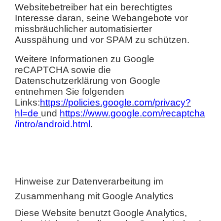
Websitebetreiber hat ein berechtigtes
Interesse daran, seine Webangebote vor
missbräuchlicher automatisierter
Ausspähung und vor SPAM zu schützen.
Weitere Informationen zu Google
reCAPTCHA sowie die
Datenschutzerklärung von Google
entnehmen Sie folgenden
Links:
https://policies.google.com/privacy?
hl=de
und
https://www.google.com/recaptcha
/intro/android.html
.
Hinweise zur Datenverarbeitung im
Zusammenhang mit Google Analytics
Diese Website benutzt Google Analytics,