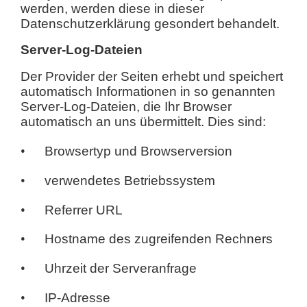
werden, werden diese in dieser
Datenschutzerklärung gesondert behandelt.
Server-Log-Dateien
Der Provider der Seiten erhebt und speichert
automatisch Informationen in so genannten
Server-Log-Dateien, die Ihr Browser
automatisch an uns übermittelt. Dies sind:
•
Browsertyp und Browserversion
•
verwendetes Betriebssystem
•
Referrer URL
•
Hostname des zugreifenden Rechners
•
Uhrzeit der Serveranfrage
•
IP-Adresse