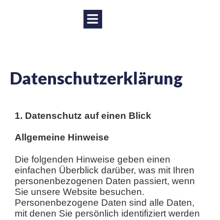
Datenschutzerklärung
1. Datenschutz auf einen Blick
Allgemeine Hinweise
Die folgenden Hinweise geben einen
einfachen Überblick darüber, was mit Ihren
personenbezogenen Daten passiert, wenn
Sie unsere Website besuchen.
Personenbezogene Daten sind alle Daten,
mit denen Sie persönlich identifiziert werden