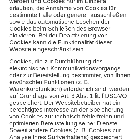
werden und Cookies nur im Einzelfall
erlauben, die Annahme von Cookies für
bestimmte Fälle oder generell ausschließen
sowie das automatische Löschen der
Cookies beim Schließen des Browser
aktivieren. Bei der Deaktivierung von
Cookies kann die Funktionalität dieser
Website eingeschränkt sein.
Cookies, die zur Durchführung des
elektronischen Kommunikationsvorgangs
oder zur Bereitstellung bestimmter, von Ihnen
erwünschter Funktionen (z. B.
Warenkorbfunktion) erforderlich sind, werden
auf Grundlage von Art. 6 Abs. 1 lit. f DSGVO
gespeichert. Der Websitebetreiber hat ein
berechtigtes Interesse an der Speicherung
von Cookies zur technisch fehlerfreien und
optimierten Bereitstellung seiner Dienste.
Soweit andere Cookies (z. B. Cookies zur
Analyse Ihres Surfverhaltens) gespeichert