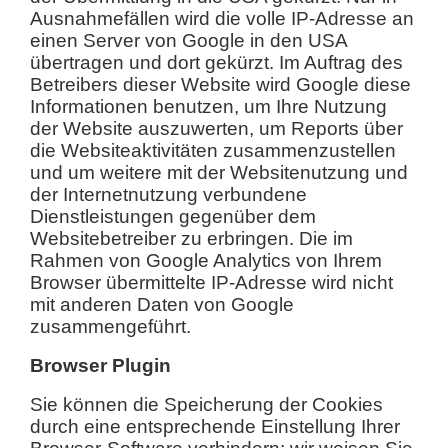
Ausnahmefällen wird die volle IP-Adresse an
einen Server von Google in den USA
übertragen und dort gekürzt. Im Auftrag des
Betreibers dieser Website wird Google diese
Informationen benutzen, um Ihre Nutzung
der Website auszuwerten, um Reports über
die Websiteaktivitäten zusammenzustellen
und um weitere mit der Websitenutzung und
der Internetnutzung verbundene
Dienstleistungen gegenüber dem
Websitebetreiber zu erbringen. Die im
Rahmen von Google Analytics von Ihrem
Browser übermittelte IP-Adresse wird nicht
mit anderen Daten von Google
zusammengeführt.
Browser Plugin
Sie können die Speicherung der Cookies
durch eine entsprechende Einstellung Ihrer