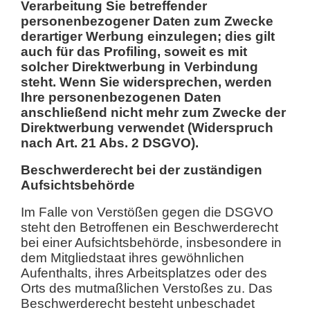
Verarbeitung Sie betreffender
personenbezogener Daten zum Zwecke
derartiger Werbung einzulegen; dies gilt
auch für das Profiling, soweit es mit
solcher Direktwerbung in Verbindung
steht. Wenn Sie widersprechen, werden
Ihre personenbezogenen Daten
anschließend nicht mehr zum Zwecke der
Direktwerbung verwendet (Widerspruch
nach Art. 21 Abs. 2 DSGVO).
Beschwerderecht bei der zuständigen
Aufsichtsbehörde
Im Falle von Verstößen gegen die DSGVO
steht den Betroffenen ein Beschwerderecht
bei einer Aufsichtsbehörde, insbesondere in
dem Mitgliedstaat ihres gewöhnlichen
Aufenthalts, ihres Arbeitsplatzes oder des
Orts des mutmaßlichen Verstoßes zu. Das
Beschwerderecht besteht unbeschadet