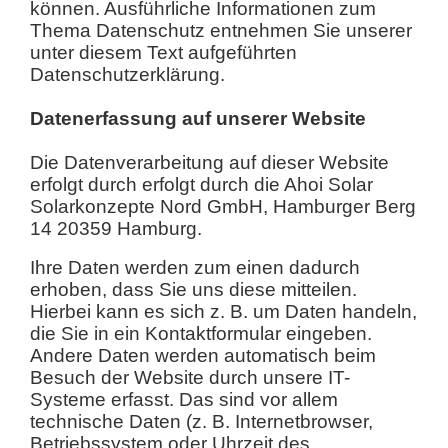
können. Ausführliche Informationen zum
Thema Datenschutz entnehmen Sie unserer
unter diesem Text aufgeführten
Datenschutzerklärung.
Datenerfassung auf unserer Website
Die Datenverarbeitung auf dieser Website
erfolgt durch erfolgt durch die Ahoi Solar
Solarkonzepte Nord GmbH, Hamburger Berg
14 20359 Hamburg.
Ihre Daten werden zum einen dadurch
erhoben, dass Sie uns diese mitteilen.
Hierbei kann es sich z. B. um Daten handeln,
die Sie in ein Kontaktformular eingeben.
Andere Daten werden automatisch beim
Besuch der Website durch unsere IT-
Systeme erfasst. Das sind vor allem
technische Daten (z. B. Internetbrowser,
Betriebssystem oder Uhrzeit des