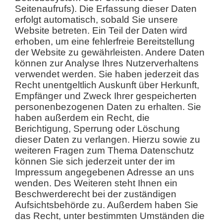
Seitenaufrufs). Die Erfassung dieser Daten
erfolgt automatisch, sobald Sie unsere
Website betreten. Ein Teil der Daten wird
erhoben, um eine fehlerfreie Bereitstellung
der Website zu gewährleisten. Andere Daten
können zur Analyse Ihres Nutzerverhaltens
verwendet werden. Sie haben jederzeit das
Recht unentgeltlich Auskunft über Herkunft,
Empfänger und Zweck Ihrer gespeicherten
personenbezogenen Daten zu erhalten. Sie
haben außerdem ein Recht, die
Berichtigung, Sperrung oder Löschung
dieser Daten zu verlangen. Hierzu sowie zu
weiteren Fragen zum Thema Datenschutz
können Sie sich jederzeit unter der im
Impressum angegebenen Adresse an uns
wenden. Des Weiteren steht Ihnen ein
Beschwerderecht bei der zuständigen
Aufsichtsbehörde zu. Außerdem haben Sie
das Recht, unter bestimmten Umständen die