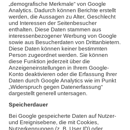
„demografische Merkmale“ von Google
Analytics. Dadurch können Berichte erstellt
werden, die Aussagen zu Alter, Geschlecht
und Interessen der Seitenbesucher
enthalten. Diese Daten stammen aus
interessenbezogener Werbung von Google
sowie aus Besucherdaten von Drittanbietern.
Diese Daten können keiner bestimmten
Person zugeordnet werden. Sie können
diese Funktion jederzeit über die
Anzeigeneinstellungen in Ihrem Google-
Konto deaktivieren oder die Erfassung Ihrer
Daten durch Google Analytics wie im Punkt
„Widerspruch gegen Datenerfassung“
dargestellt generell untersagen.
Speicherdauer
Bei Google gespeicherte Daten auf Nutzer-
und Ereignisebene, die mit Cookies,
Nutzerkennungen (z. B. User ID) oder