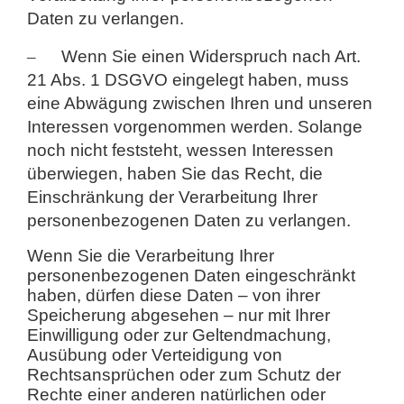
Daten zu verlangen.
–
Wenn Sie einen Widerspruch nach Art.
21 Abs. 1 DSGVO eingelegt haben, muss
eine Abwägung zwischen Ihren und unseren
Interessen vorgenommen werden. Solange
noch nicht feststeht, wessen Interessen
überwiegen, haben Sie das Recht, die
Einschränkung der Verarbeitung Ihrer
personenbezogenen Daten zu verlangen.
Wenn Sie die Verarbeitung Ihrer
personenbezogenen Daten eingeschränkt
haben, dürfen diese Daten – von ihrer
Speicherung abgesehen – nur mit Ihrer
Einwilligung oder zur Geltendmachung,
Ausübung oder Verteidigung von
Rechtsansprüchen oder zum Schutz der
Rechte einer anderen natürlichen oder