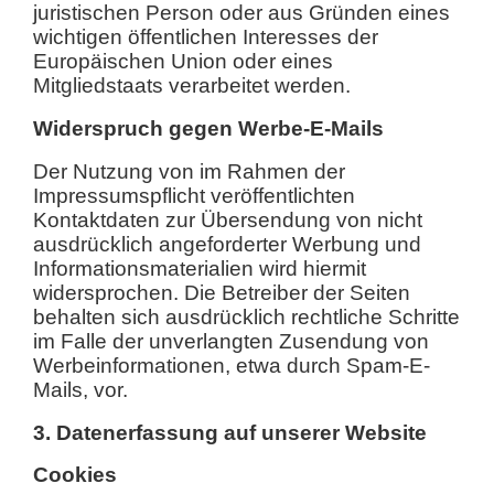
juristischen Person oder aus Gründen eines
wichtigen öffentlichen Interesses der
Europäischen Union oder eines
Mitgliedstaats verarbeitet werden.
Widerspruch gegen Werbe-E-Mails
Der Nutzung von im Rahmen der
Impressumspflicht veröffentlichten
Kontaktdaten zur Übersendung von nicht
ausdrücklich angeforderter Werbung und
Informationsmaterialien wird hiermit
widersprochen. Die Betreiber der Seiten
behalten sich ausdrücklich rechtliche Schritte
im Falle der unverlangten Zusendung von
Werbeinformationen, etwa durch Spam-E-
Mails, vor.
3. Datenerfassung auf unserer Website
Cookies