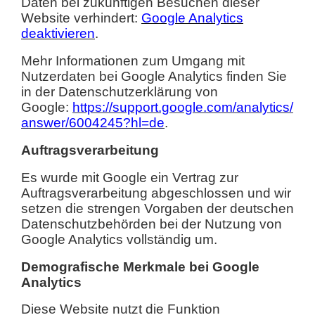
Daten bei zukünftigen Besuchen dieser
Website verhindert:
Google Analytics
deaktivieren
.
Mehr Informationen zum Umgang mit
Nutzerdaten bei Google Analytics finden Sie
in der Datenschutzerklärung von
Google:
https://support.google.com/analytics/
answer/6004245?hl=de
.
Auftragsverarbeitung
Es wurde mit Google ein Vertrag zur
Auftragsverarbeitung abgeschlossen und wir
setzen die strengen Vorgaben der deutschen
Datenschutzbehörden bei der Nutzung von
Google Analytics vollständig um.
Demografische Merkmale bei Google
Analytics
Diese Website nutzt die Funktion