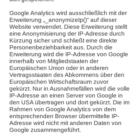
Google Analytics wird ausschließlich mit der
Erweiterung „_anonymizeIp()“ auf dieser
Website verwendet. Diese Erweiterung stellt
eine Anonymisierung der IP-Adresse durch
Kürzung sicher und schließt eine direkte
Personenbeziehbarkeit aus. Durch die
Erweiterung wird die IP-Adresse von Google
innerhalb von Mitgliedstaaten der
Europäischen Union oder in anderen
Vertragsstaaten des Abkommens über den
Europäischen Wirtschaftsraum zuvor
gekürzt. Nur in Ausnahmefällen wird die volle
IP-Adresse an einen Server von Google in
den USA übertragen und dort gekürzt. Die im
Rahmen von Google Analytics von dem
entsprechenden Browser übermittelte IP-
Adresse wird nicht mit anderen Daten von
Google zusammengeführt.