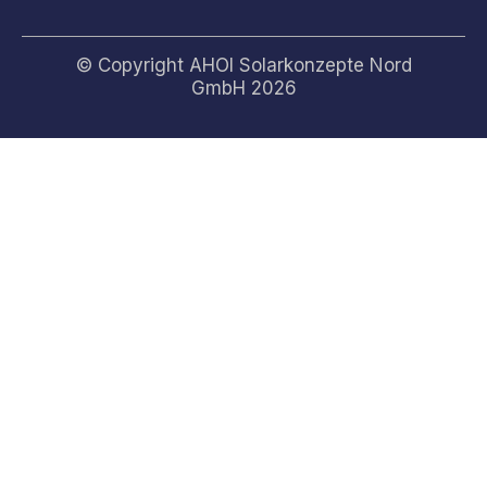
© Copyright AHOI Solarkonzepte Nord
GmbH 2026